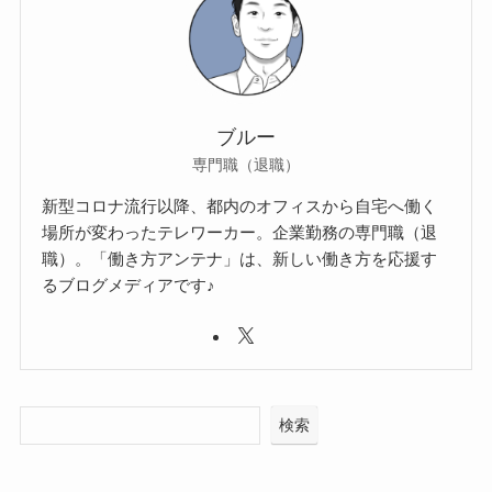
ブルー
専門職（退職）
新型コロナ流行以降、都内のオフィスから自宅へ働く
場所が変わったテレワーカー。企業勤務の専門職（退
職）。「働き方アンテナ」は、新しい働き方を応援す
るブログメディアです♪
検索