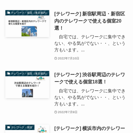
[テレワーク] 新宿駅周辺・新宿区
テレワーク・個室（東京都内）
内のテレワークで使える個室20
選！
自宅では、テレワークに集中でき
ない、やる気がでない・・、という
方もいます。...
2022年7月10日
[テレワーク] 渋谷駅周辺のテレワ
テレワーク・個室（東京都内）
ークで使える個室18選！
自宅では、テレワークに集中でき
ない、やる気がでない・・、という
方もいます。...
2022年7月9日
[テレワーク] 横浜市内のテレワー
テレワーク・個室