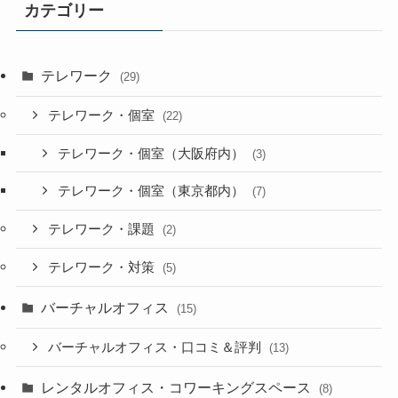
カテゴリー
テレワーク
(29)
テレワーク・個室
(22)
テレワーク・個室（大阪府内）
(3)
テレワーク・個室（東京都内）
(7)
テレワーク・課題
(2)
テレワーク・対策
(5)
バーチャルオフィス
(15)
バーチャルオフィス・口コミ＆評判
(13)
レンタルオフィス・コワーキングスペース
(8)