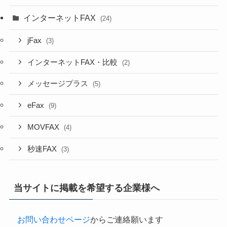
インターネットFAX
(24)
jFax
(3)
インターネットFAX・比較
(2)
メッセージプラス
(5)
eFax
(9)
MOVFAX
(4)
秒速FAX
(3)
当サイトに掲載を希望する企業様へ
お問い合わせページ
からご連絡願います